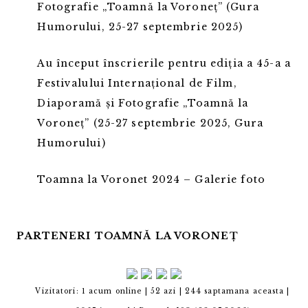
Fotografie „Toamnă la Voroneț” (Gura
Humorului, 25-27 septembrie 2025)
Au început înscrierile pentru ediția a 45-a a
Festivalului Internațional de Film,
Diaporamă și Fotografie „Toamnă la
Voroneț” (25-27 septembrie 2025, Gura
Humorului)
Toamna la Voronet 2024 – Galerie foto
PARTENERI TOAMNĂ LA VORONEȚ
Vizitatori: 1 acum online | 52 azi | 244 saptamana aceasta |