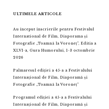
ULTIMELE ARTICOLE
Au început înscrierile pentru Festivalul
International de Film, Diaporama și
Fotografie „Toamnă la Voroneț”, Editia a
XLVI-a, Gura Humorului, 1-3 octombrie
2026
Palmaresul ediției a 45-a a Festivalului
Internațional de Film, Diaporamă și
Fotografie „Toamnă la Voroneț”
Programul ediției a 45-a a Festivalului
Internațional de Film, Diaporamă și