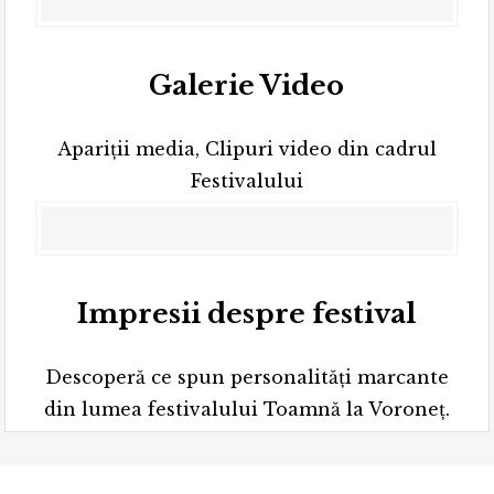
Galerie Video
Apariții media, Clipuri video din cadrul
Festivalului
Impresii despre festival
Descoperă ce spun personalități marcante
din lumea festivalului Toamnă la Voroneț.